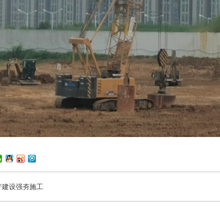
房产建设强夯施工