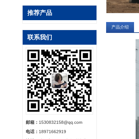
推荐产品
产品介绍
联系我们
邮箱：
1530832158@qq.com
电话：
18971662919