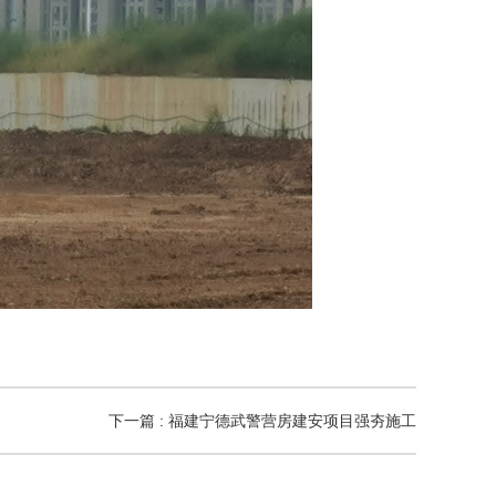
下一篇 : 福建宁德武警营房建安项目强夯施工