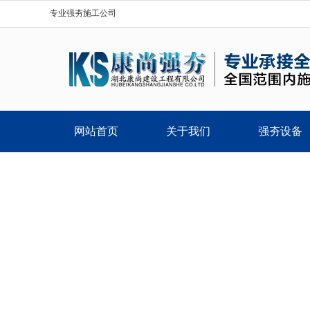
专业强夯施工公司
网站首页
关于我们
强夯设备